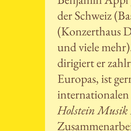
der Schweiz (Ba
(Konzerthaus 
und viele mehr).
dirigiert er za
Europas, ist ge
internationalen
Holstein Musik 
Zusammenarbeit