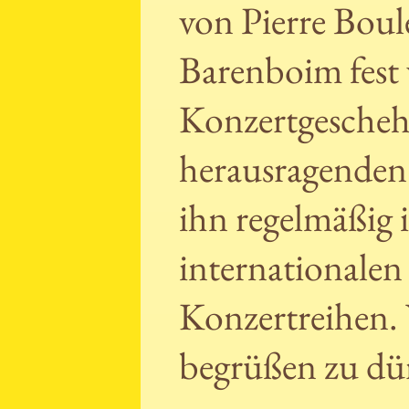
von Pierre Boul
Barenboim fest 
Konzertgeschehe
herausragenden 
ihn regelmäßig 
internationalen
Konzertreihen. 
begrüßen zu dü