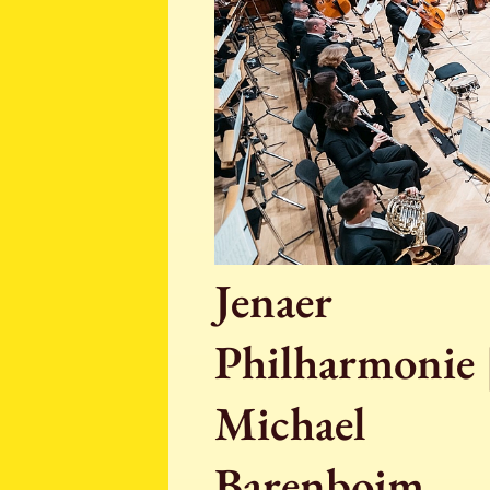
Jenaer
Philharmonie 
Michael
Barenboim