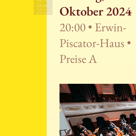
Saison
Oktober 2024
2024
20:00 • Erwin-
Piscator-Haus •
Preise A