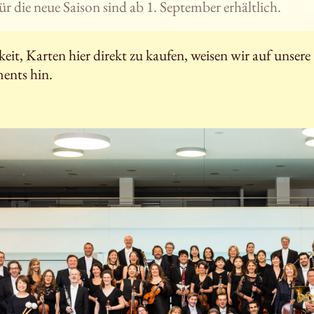
ür die neue Saison sind ab 1. September erhältlich.
it, Karten hier direkt zu kaufen, weisen wir auf unsere
ents hin.