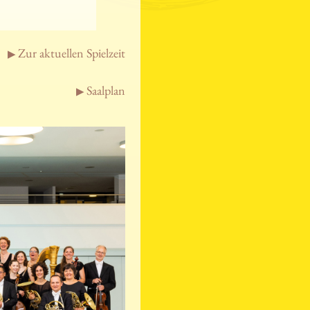
Zur aktuellen Spielzeit
Saalplan