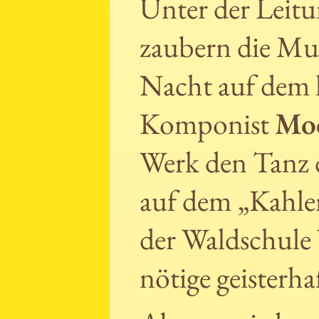
Unter der Leitu
zaubern die Mu
Nacht auf dem 
Komponist
Mod
Werk den Tanz 
auf dem „Kahle
der Waldschule 
nötige geisterh