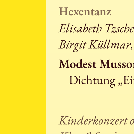
Hexentanz
Elisabeth Tzsche
Birgit Küllmar
Modest Musso
Dichtung „Ei
Kinderkonzert o