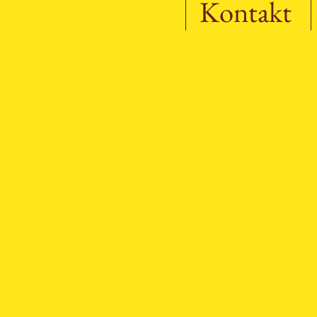
Kontakt