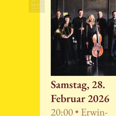
Saison
2025
Samstag, 28.
Februar 2026
20:00 • Erwin-