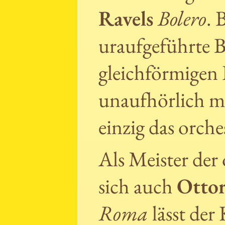
Ravels
Bolero
. 
uraufgeführte B
gleichförmigen
unaufhörlich m
einzig das orche
Als Meister der 
sich auch
Ottor
Roma
lässt der