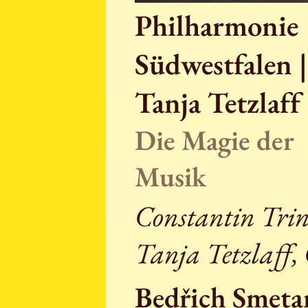
Philharmonie
Südwestfalen |
Tanja Tetzlaff
Die Magie der
Musik
Constantin Trin
Tanja Tetzlaff, 
Bedřich Smeta