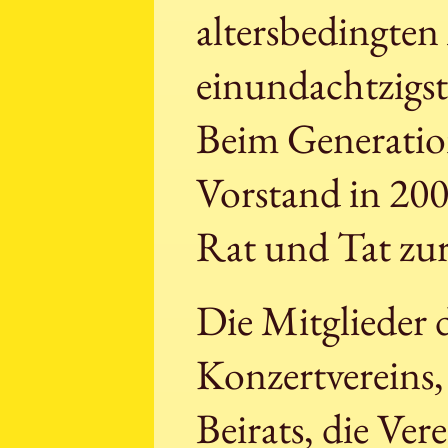
altersbedingten
einundachtzigst
Beim Generatio
Vorstand in 200
Rat und Tat zur
Die Mitglieder 
Konzertvereins,
Beirats, die Ver