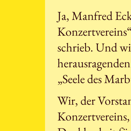
Ja, Manfred Eck
Konzertvereins
schrieb. Und wi
herausragenden 
„Seele des Marb
Wir, der Vorstan
Konzertvereins