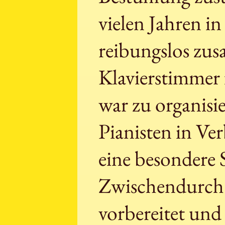
vielen Jahren 
reibungslos zu
Klavierstimmer 
war zu organis
Pianisten in Ve
eine besondere
Zwischendurch
vorbereitet und