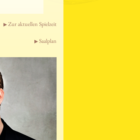
Zur aktuellen Spielzeit
Saalplan