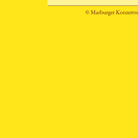
© Marburger Konzertve