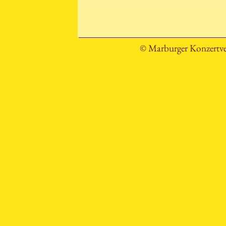
© Marburger Konzertve