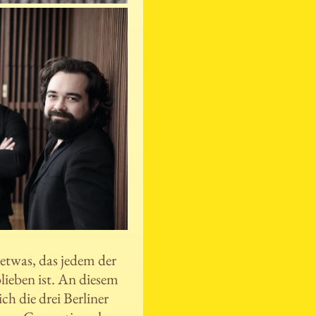
etwas, das jedem der
ieben ist. An diesem
ch die drei Berliner