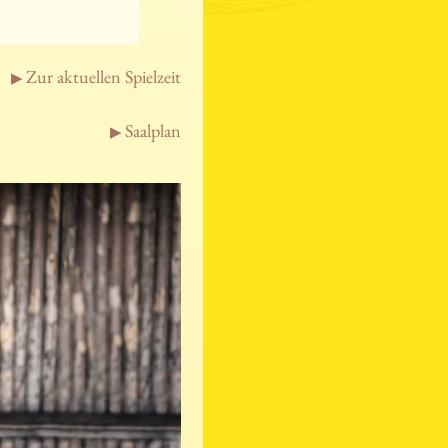
Zur aktuellen Spielzeit
Saalplan