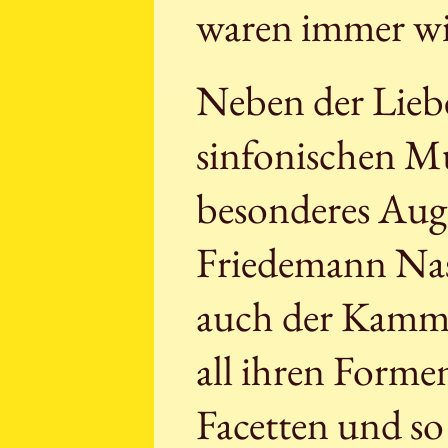
waren immer wi
Neben der Lieb
sinfonischen Mu
besonderes Au
Friedemann Nas
auch der Kamm
all ihren Forme
Facetten und so