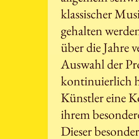
klassischer Mu
gehalten werden
über die Jahre v
Auswahl der Pr
kontinuierlich 
Künstler eine Ko
ihrem besondere
Dieser besonder