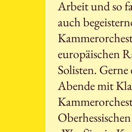
Arbeit und so fa
auch begeistern
Kammerorchest
europäischen R
Solisten. Gerne
Abende mit Kla
Kammerorchester
Oberhessischen 