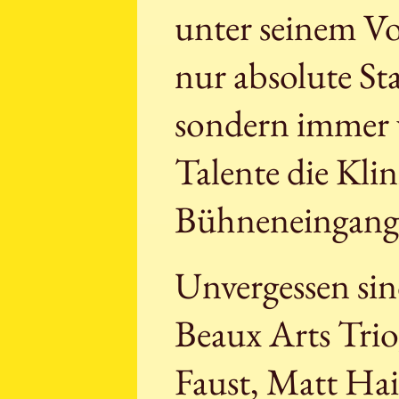
unter seinem Vo
nur absolute Sta
sondern immer 
Talente die Kl
Bühneneingang 
Unvergessen si
Beaux Arts Trio
Faust, Matt Hai