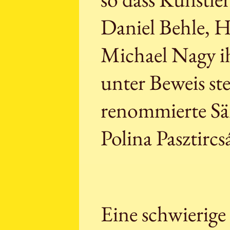
Daniel Behle, 
Michael Nagy i
unter Beweis ste
renommierte Sä
Polina Pasztircs
Eine schwierige