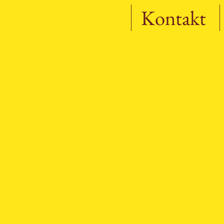
Kontakt