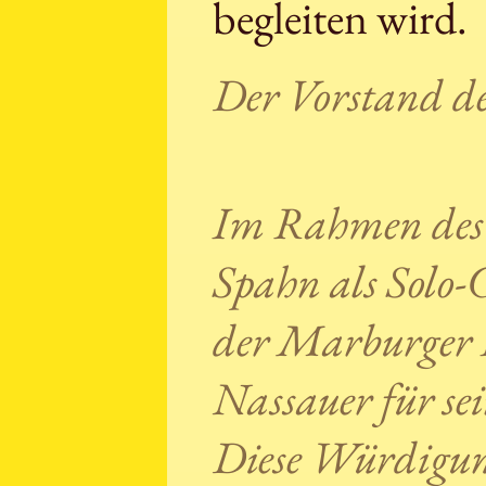
begleiten wird.
Der Vorstand d
Im Rahmen des „
Spahn als Solo-
der Marburger 
Nassauer für sei
Diese Würdigung