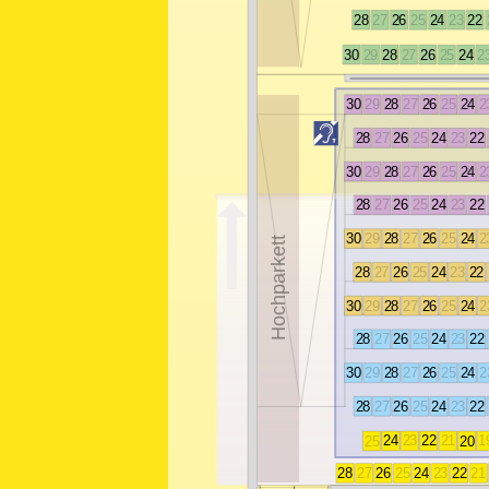
2
8
2
6
2
3
2
4
2
2
2
7
2
5
3
0
2
9
2
8
2
6
2
2
4
2
7
2
5
3
0
2
9
2
8
2
6
2
2
4
2
7
2
5
2
8
2
6
2
3
2
4
2
2
2
7
2
5
3
0
2
9
2
8
2
6
2
2
4
2
7
2
5
2
8
2
6
2
3
2
4
2
2
2
7
2
5
3
0
2
9
2
8
2
6
2
2
4
2
7
2
5
Hochparkett
2
8
2
6
2
3
2
4
2
2
2
7
2
5
3
0
2
9
2
8
2
6
2
2
4
2
7
2
5
2
8
2
6
2
3
2
4
2
2
2
7
2
5
3
0
2
9
2
8
2
6
2
2
4
2
7
2
5
2
8
2
6
2
3
2
4
2
2
2
7
2
5
2
3
2
1
2
4
2
2
1
2
0
2
5
2
8
2
6
2
3
2
1
2
4
2
2
2
7
2
5