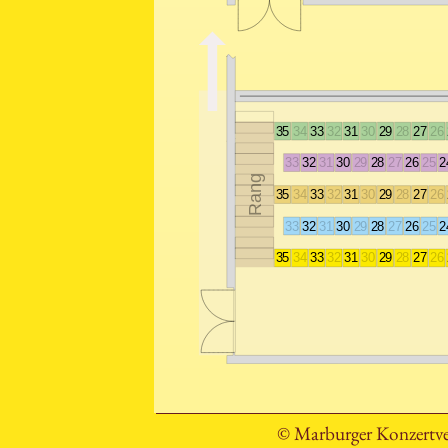
3
5
3
4
3
3
3
2
3
1
3
0
2
9
2
8
2
7
2
6
3
3
3
2
3
1
3
0
2
9
2
8
2
7
2
6
2
5
2
Rang
3
5
3
4
3
3
3
2
3
1
3
0
2
9
2
8
2
7
2
6
3
3
3
2
3
1
3
0
2
9
2
8
2
7
2
6
2
5
2
3
5
3
4
3
3
3
2
3
1
3
0
2
9
2
8
2
7
2
6
© Marburger Konzertve