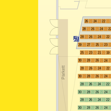
2
6
2
3
2
1
2
4
2
2
2
5
2
8
2
6
2
3
2
4
2
2
7
2
5
2
8
2
6
2
3
2
4
2
2
2
7
2
5
2
9
2
8
2
6
2
3
2
4
2
2
7
2
5
2
3
2
1
2
4
2
2
1
9
2
0
2
5
3
0
2
9
2
8
2
6
2
2
4
2
7
2
5
Parkett
2
8
2
6
2
3
2
4
2
2
2
7
2
5
3
0
2
9
2
8
2
6
2
2
4
2
7
2
5
2
8
2
6
2
3
2
4
2
2
2
7
2
5
3
0
2
9
2
8
2
6
2
2
4
2
7
2
5
2
8
2
6
2
3
2
4
2
2
2
7
2
5
3
0
2
9
2
8
2
6
2
2
4
2
7
2
5