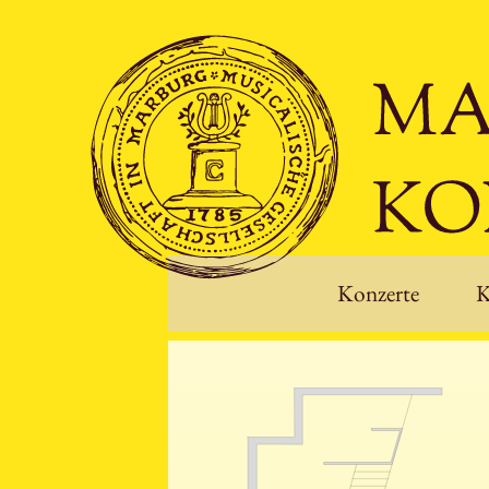
Konzerte
K