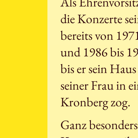
Als Ehrenvorsi
die Konzerte sei
bereits von 1971
und 1986 bis 19
bis er sein Hau
seiner Frau in 
Kronberg zog.
Ganz besonders