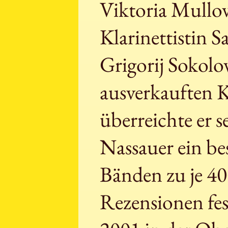
Viktoria Mullo
Klarinettistin 
Grigorij Sokolo
ausverkauften 
überreichte er 
Nassauer ein be
Bänden zu je 40
Rezensionen fes