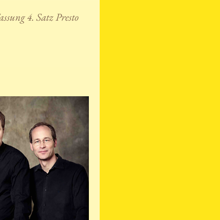
assung 4. Satz Presto